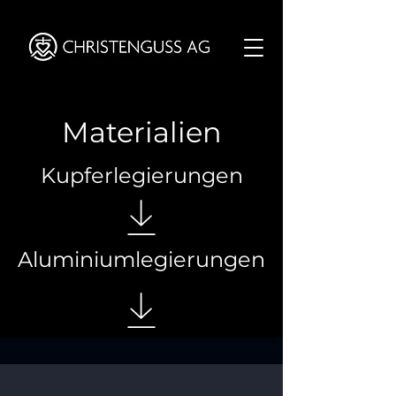
Materialien
Kupferlegierungen
Aluminiumlegierungen