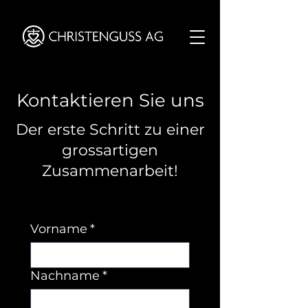
Kontaktieren Sie uns
Der erste Schritt zu einer
grossartigen
Zusammenarbeit!
Vorname
*
Nachname
*