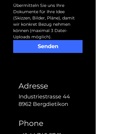
Übermitteln Sie uns Ihre 
Dokumente für Ihre Idee 
(Skizzen, Bilder, Pläne), damit 
wir konkret Bezug nehmen 
können (maximal 3 Datei-
Uploads möglich).
Senden
Adresse
Industriestrasse 44
8962 Bergdietikon
Phone