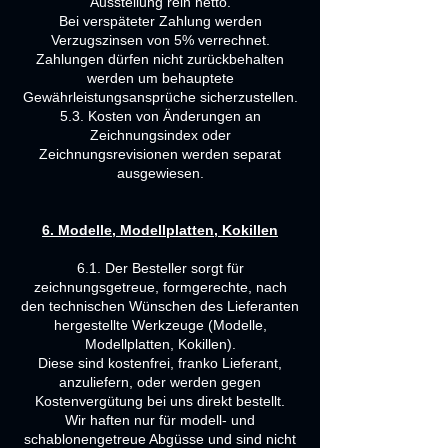
Ausstellung rein netto.
Bei verspäteter Zahlung werden
Verzugszinsen von 5% verrechnet.
Zahlungen dürfen nicht zurückbehalten
werden um behauptete
Gewährleistungsansprüche sicherzustellen.
5.3. Kosten von Änderungen an
Zeichnungsindex oder
Zeichnungsrevisionen werden separat
ausgewiesen.
6. Modelle, Modellplatten, Kokillen
6.1. Der Besteller sorgt für
zeichnungsgetreue, formgerechte, nach
den technischen Wünschen des Lieferanten
hergestellte Werkzeuge (Modelle,
Modellplatten, Kokillen).
Diese sind kostenfrei, franko Lieferant,
anzuliefern, oder werden gegen
Kostenvergütung bei uns direkt bestellt.
Wir haften nur für modell- und
schablonengetreue Abgüsse und sind nicht