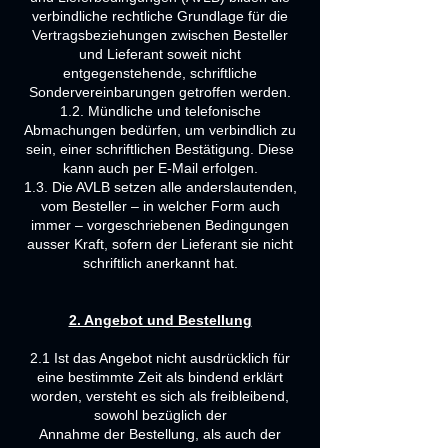
verbindliche rechtliche Grundlage für die
Vertragsbeziehungen zwischen Besteller
und Lieferant soweit nicht
entgegenstehende, schriftliche
Sondervereinbarungen getroffen werden.
1.2. Mündliche und telefonische
Abmachungen bedürfen, um verbindlich zu
sein, einer schriftlichen Bestätigung. Diese
kann auch per E-Mail erfolgen.
1.3. Die AVLB setzen alle anderslautenden,
vom Besteller – in welcher Form auch
immer – vorgeschriebenen Bedingungen
ausser Kraft, sofern der Lieferant sie nicht
schriftlich anerkannt hat.
2. Angebot und Bestellung
2.1 Ist das Angebot nicht ausdrücklich für
eine bestimmte Zeit als bindend erklärt
worden, versteht es sich als freibleibend,
sowohl bezüglich der
Annahme der Bestellung, als auch der