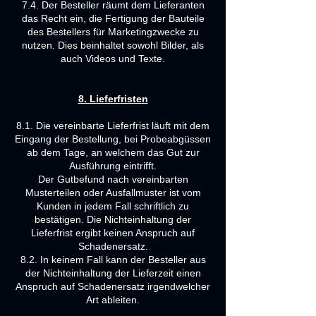
7.4. Der Besteller räumt dem Lieferanten
das Recht ein, die Fertigung der Bauteile
des Bestellers für Marketingzwecke zu
nutzen. Dies beinhaltet sowohl Bilder, als
auch Videos und Texte.
8. Lieferfristen
8.1. Die vereinbarte Lieferfrist läuft mit dem
Eingang der Bestellung, bei Probeabgüssen
ab dem Tage, an welchem das Gut zur
Ausführung eintrifft.
Der Gutbefund nach vereinbarten
Musterteilen oder Ausfallmuster ist vom
Kunden in jedem Fall schriftlich zu
bestätigen. Die Nichteinhaltung der
Lieferfrist ergibt keinen Anspruch auf
Schadenersatz.
8.2. In keinem Fall kann der Besteller aus
der Nichteinhaltung der Lieferzeit einen
Anspruch auf Schadenersatz irgendwelcher
Art ableiten.