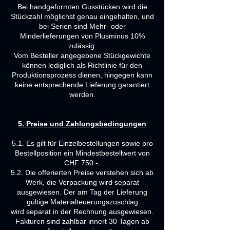
Bei handgeformten Gusstücken wird die
Stückzahl möglichst genau eingehalten, und
bei Serien sind Mehr- oder
Minderlieferungen von Plusminus 10%
zulässig.
Vom Besteller angegebene Stückgewichte
können lediglich als Richtlinie für den
Produktionsprozess dienen, hingegen kann
keine entsprechende Lieferung garantiert
werden.
5. Preise und Zahlungsbedingungen
5.1. Es gilt für Einzelbestellungen sowie pro
Bestellposition ein Mindestbestellwert von
CHF 750.-.
5.2. Die offerierten Preise verstehen sich ab
Werk, die Verpackung wird separat
ausgewiesen. Der am Tag der Lieferung
gültige Materialteuerungszuschlag
wird separat in der Rechnung ausgewiesen.
Fakturen sind zahlbar innert 30 Tagen ab