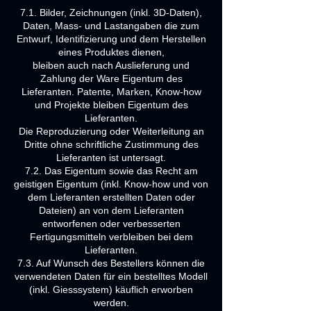
7.1. Bilder, Zeichnungen (inkl. 3D-Daten),
Daten, Mass- und Lastangaben die zum
Entwurf, Identifizierung und dem Herstellen
eines Produktes dienen,
bleiben auch nach Auslieferung und
Zahlung der Ware Eigentum des
Lieferanten. Patente, Marken, Know-how
und Projekte bleiben Eigentum des
Lieferanten.
Die Reproduzierung oder Weiterleitung an
Dritte ohne schriftliche Zustimmung des
Lieferanten ist untersagt.
7.2. Das Eigentum sowie das Recht am
geistigen Eigentum (inkl. Know-how und von
dem Lieferanten erstellten Daten oder
Dateien) an von dem Lieferanten
entworfenen oder verbesserten
Fertigungsmitteln verbleiben bei dem
Lieferanten.
7.3. Auf Wunsch des Bestellers können die
verwendeten Daten für ein bestelltes Modell
(inkl. Giesssystem) käuflich erworben
werden.