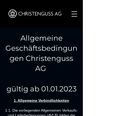
Allgemeine
Geschäftsbedingun
gen Christenguss
AG
gültig ab
01.01.2023
1. Allgemeine Verbindlichkeiten
1.1. Die vorliegenden Allgemeinen Verkaufs-
und Lieferbedingungen (AVLB) bilden die