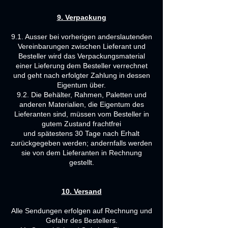
9. Verpackung
9.1. Ausser bei vorherigen anderslautenden
Vereinbarungen zwischen Lieferant und
Besteller wird das Verpackungsmaterial
einer Lieferung dem Besteller verrechnet
und geht nach erfolgter Zahlung in dessen
Eigentum über.
9.2. Die Behälter, Rahmen, Paletten und
anderen Materialien, die Eigentum des
Lieferanten sind, müssen vom Besteller in
gutem Zustand frachtfrei
und spätestens 30 Tage nach Erhalt
zurückgegeben werden; andernfalls werden
sie von dem Lieferanten in Rechnung
gestellt.
10. Versand
Alle Sendungen erfolgen auf Rechnung und
Gefahr des Bestellers.