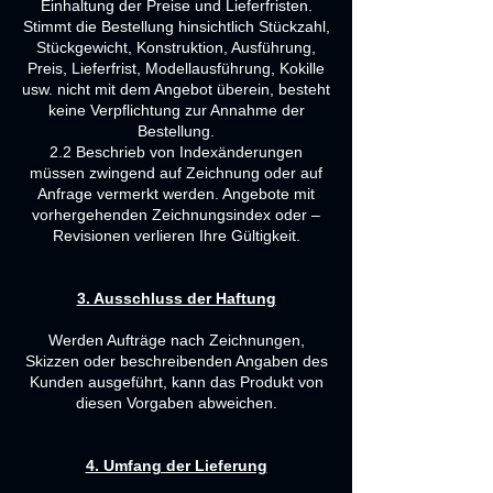
Einhaltung der Preise und Lieferfristen.
Stimmt die Bestellung hinsichtlich Stückzahl,
Stückgewicht, Konstruktion, Ausführung,
Preis, Lieferfrist, Modellausführung, Kokille
usw. nicht mit
dem Angebot überein, besteht
keine Verpflichtung zur Annahme der
Bestellung.
2.2 Beschrieb von Indexänderungen
müssen zwingend auf Zeichnung oder auf
Anfrage vermerkt werden. Angebote mit
vorhergehenden Zeichnungsindex oder –
Revisionen verlieren Ihre Gültigkeit.
3. Ausschluss der Haftung
Werden Aufträge nach Zeichnungen,
Skizzen oder beschreibenden Angaben des
Kunden ausgeführt, kann das Produkt von
diesen Vorgaben abweichen.
4. Umfang der Lieferung