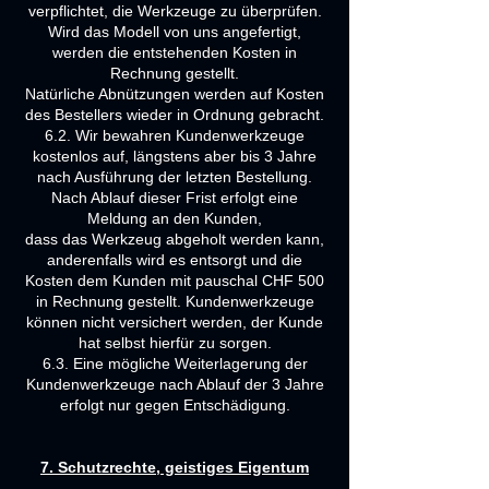
verpflichtet, die Werkzeuge zu überprüfen.
Wird das Modell von uns angefertigt,
werden die entstehenden Kosten in
Rechnung gestellt.
Natürliche Abnützungen werden auf Kosten
des Bestellers wieder in Ordnung gebracht.
6.2. Wir bewahren Kundenwerkzeuge
kostenlos auf, längstens aber bis 3 Jahre
nach Ausführung der letzten Bestellung.
Nach Ablauf dieser Frist erfolgt eine
Meldung an den Kunden,
dass das Werkzeug abgeholt werden kann,
anderenfalls wird es entsorgt und die
Kosten dem Kunden mit pauschal CHF 500
in Rechnung gestellt. Kundenwerkzeuge
können nicht versichert werden, der Kunde
hat selbst hierfür zu sorgen.
6.3. Eine mögliche Weiterlagerung der
Kundenwerkzeuge nach Ablauf der 3 Jahre
erfolgt nur gegen Entschädigung.
7. Schutzrechte, geistiges Eigentum