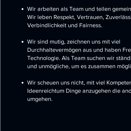
Wir arbeiten als Team und teilen gemei
Wir leben Respekt, Vertrauen, Zuverlässi
Verbindlichkeit und Fairness.
Wir sind mutig, zeichnen uns mit viel
Durchhaltevermögen aus und haben Fre
Technologie. Als Team suchen wir ständ
und unmögliche, um es zusammen mögli
Wir scheuen uns nicht, mit viel Kompete
Ideenreichtum Dinge anzugehen die and
umgehen.